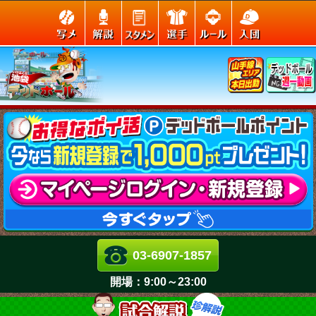
03-6907-1857
開場：
9:00～23:00