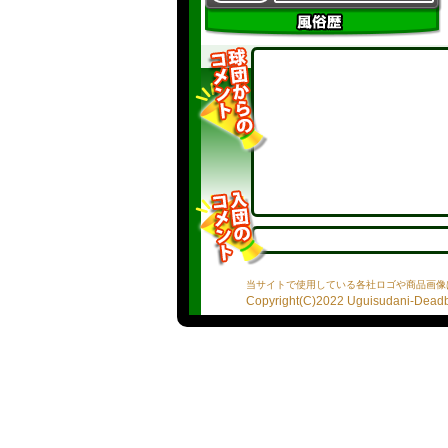
当サイトで使用している各社ロゴや商品画像
Copyright(C)2022 Uguisudani-Deadba