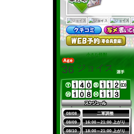
小さな怪獣
ジョイス
36
08/08
二軍調整
08/09
16:00～21:00 上がり
08/10
18:00～21:00 上がり