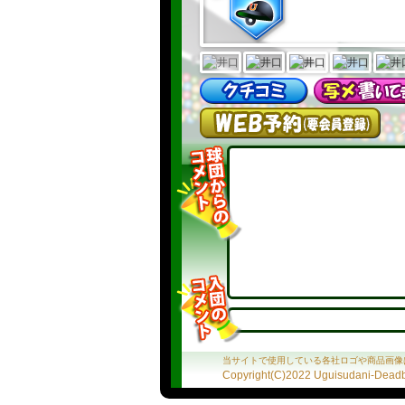
当サイトで使用している各社ロゴや商品画像
Copyright(C)2022 Uguisudani-Deadba