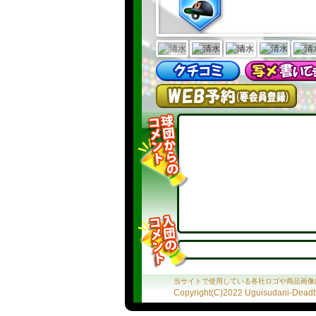
当サイトで使用している各社ロゴや商品画像
Copyright(C)2022 Uguisudani-Deadba