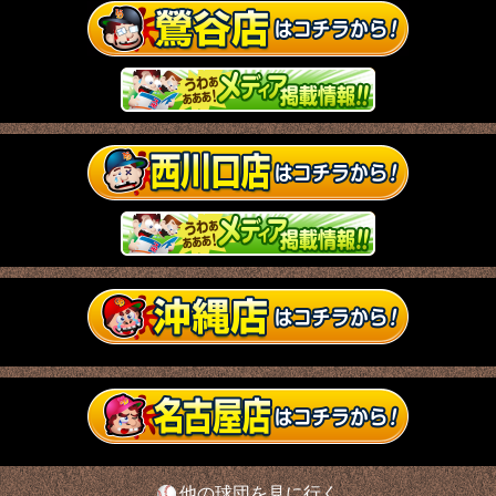
他の球団を見に行く