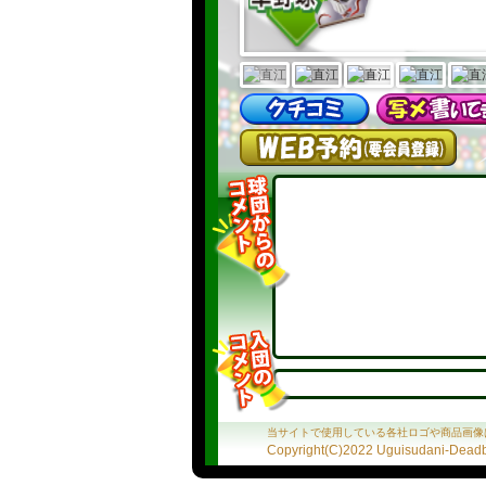
当サイトで使用している各社ロゴや商品画像
Copyright(C)2022 Uguisudani-Deadba