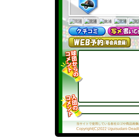
当サイトで使用している各社ロゴや商品画像
Copyright(C)2022 Uguisudani-Deadba