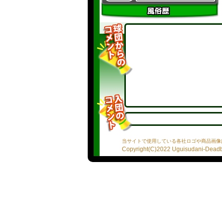
当サイトで使用している各社ロゴや商品画像
Copyright(C)2022 Uguisudani-Deadba