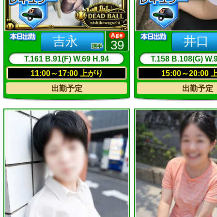
吉永
井口
39
T.161 B.91(F) W.69 H.94
T.158 B.108(G) W.
11:00～17:00 上がり
15:00～20:00
出勤予定
出勤予定