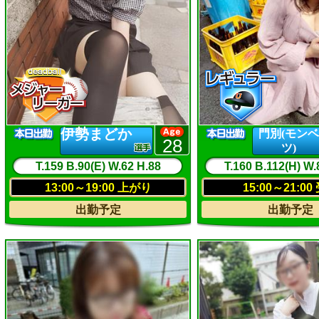
伊勢まどか
門別(モンベ
28
ツ)
T.159 B.90(E) W.62 H.88
T.160 B.112(H) W.
13:00～19:00 上がり
15:00～21:00
出勤予定
出勤予定