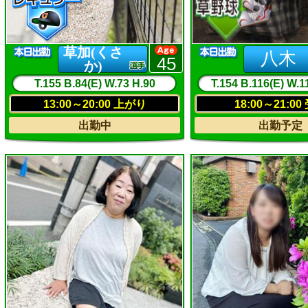
草加(くさ
八木
45
か)
T.155 B.84(E) W.73 H.90
T.154 B.116(E) W.1
13:00～20:00 上がり
18:00～21:00
出勤中
出勤予定