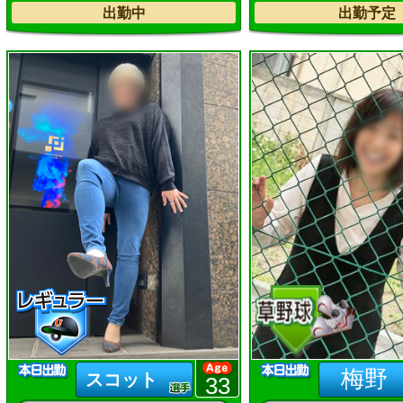
出勤中
出勤予定
梅野
スコット
33