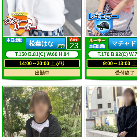
松葉はな
マチャド
23
T.150 B.81(C) W.60 H.84
T.170 B.92(C) W.
14:00～20:00 上がり
9:00～13:00 
出勤中
受付終了